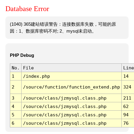
Database Error
(1040) 365建站错误警告：连接数据库失败，可能的原
因：1、数据库密码不对; 2、mysql未启动。
PHP Debug
No.
File
Line
1
/index.php
14
2
/source/function/function_extend.php
324
3
/source/class/jzmysql.class.php
211
4
/source/class/jzmysql.class.php
62
5
/source/class/jzmysql.class.php
94
6
/source/class/jzmysql.class.php
76