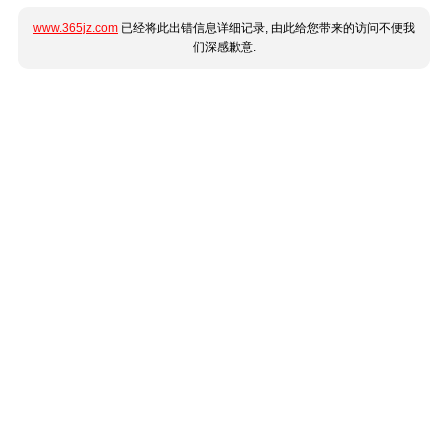
www.365jz.com
已经将此出错信息详细记录, 由此给您带来的访问不便我
们深感歉意.