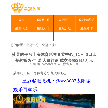
首页
皇冠注册
皇冠官方
皇冠管理端
皇冠代理
皇冠入口
皇冠分红
皇冠赌球
皇冠现金盘
皇冠网站
你的位置：
皇冠比分
>
皇冠代理
>
菠菜的平台上海体育彩票兑奖中心_12月15日蓝
焰控股发生1笔大量往返 成交金额2193万元
发布日期：2025-07-30 08:14 点击次数：107
菠菜的平台上海体育彩票兑奖中心_
皇冠客服飞机：@seo3687太阳城
娱乐百家乐