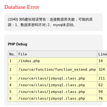
Database Error
(1040) 365建站错误警告：连接数据库失败，可能的原
因：1、数据库密码不对; 2、mysql未启动。
PHP Debug
No.
File
Line
1
/index.php
14
2
/source/function/function_extend.php
324
3
/source/class/jzmysql.class.php
211
4
/source/class/jzmysql.class.php
62
5
/source/class/jzmysql.class.php
94
6
/source/class/jzmysql.class.php
76