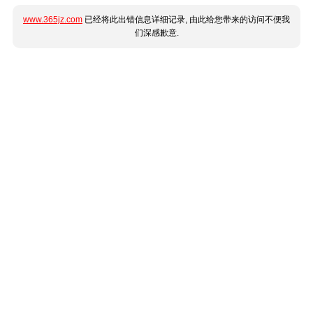
www.365jz.com
已经将此出错信息详细记录, 由此给您带来的访问不便我
们深感歉意.