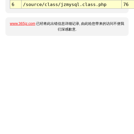
6
/source/class/jzmysql.class.php
76
www.365jz.com
已经将此出错信息详细记录, 由此给您带来的访问不便我
们深感歉意.