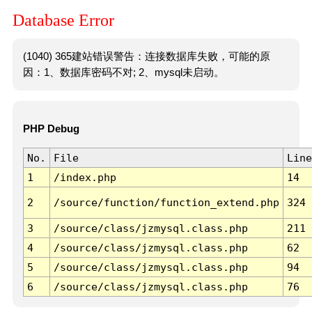
Database Error
(1040) 365建站错误警告：连接数据库失败，可能的原
因：1、数据库密码不对; 2、mysql未启动。
PHP Debug
No.
File
Line
1
/index.php
14
2
/source/function/function_extend.php
324
3
/source/class/jzmysql.class.php
211
4
/source/class/jzmysql.class.php
62
5
/source/class/jzmysql.class.php
94
6
/source/class/jzmysql.class.php
76