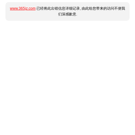
www.365jz.com
已经将此出错信息详细记录, 由此给您带来的访问不便我
们深感歉意.